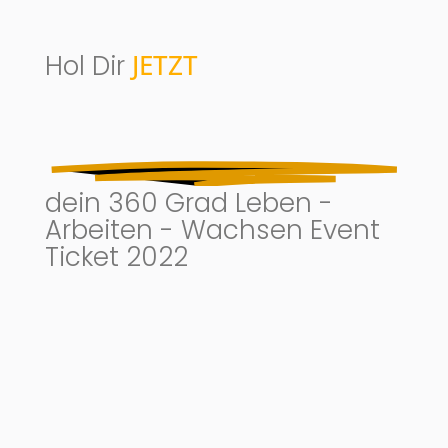
JETZT
Hol Dir
dein 360 Grad Leben -
Arbeiten - Wachsen Event
Ticket 2022