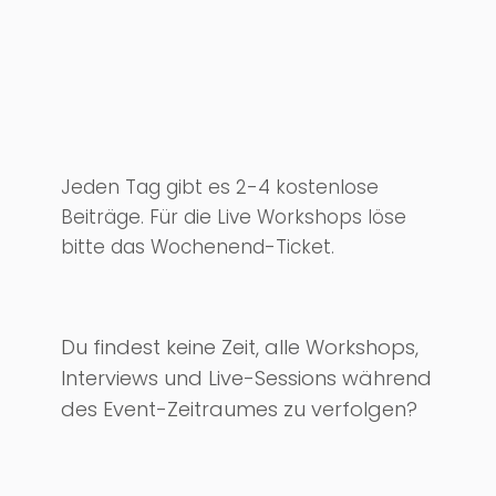
Jeden Tag gibt es 2-4 kostenlose
Beiträge. Für die Live Workshops löse
bitte das Wochenend-Ticket.
Du findest keine Zeit, alle Workshops,
Interviews und Live-Sessions während
des Event-Zeitraumes zu verfolgen?