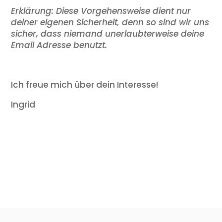
Erklärung: Diese Vorgehensweise dient nur
deiner eigenen Sicherheit, denn so sind wir uns
sicher, dass niemand unerlaubterweise deine
Email Adresse benutzt.
Ich freue mich über dein Interesse!
Ingrid