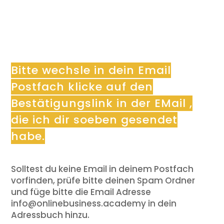
Bitte wechsle in dein Email
Postfach klicke auf den
Bestätigungslink in der EMail ,
die ich dir soeben gesendet
habe.
Solltest du keine Email in deinem Postfach
vorfinden, prüfe bitte deinen Spam Ordner
und füge bitte die Email Adresse
info@onlinebusiness.academy in dein
Adressbuch hinzu.