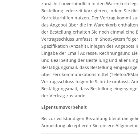
zunächst unverbindlich in den Warenkorb leg
Bestellung jederzeit korrigieren, indem Sie di
Korrekturhilfen nutzen. Der Vertrag kommt zu
das Angebot über die im Warenkorb enthalt
der Bestellung erhalten Sie noch einmal eine 
Vertragsschluss umfasst im ShopSystem folge
Spezifikation (Anzahl) Einlegen des Angebots 
Eingabe der Email Adresse, Rechnungsund Li
und Bearbeitung der Bestellung und aller Eing
Bestätigungsmail, dass Bestellung eingegang
über Fernkommunikationsmittel (Telefon/EMai
Vertragsschluss folgende Schritte umfasst: Anr
Bestätigungsmail, dass Bestellung eingegange
der Vertrag zustande.
Eigentumsvorbehalt
Bis zur vollständigen Bezahlung bleibt die gel
Anmeldung akzeptieren Sie unsere Allgemein
——————————————————————