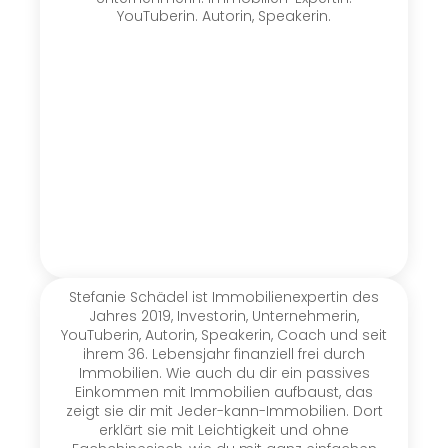
YouTuberin. Autorin, Speakerin.
Stefanie Schädel ist Immobilienexpertin des
Jahres 2019, Investorin, Unternehmerin,
YouTuberin, Autorin, Speakerin, Coach und seit
ihrem 36. Lebensjahr finanziell frei durch
Immobilien. Wie auch du dir ein passives
Einkommen mit Immobilien aufbaust, das
zeigt sie dir mit Jeder-kann-Immobilien. Dort
erklärt sie mit Leichtigkeit und ohne