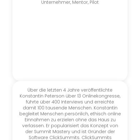
Unternehmer, Mentor, Pilot
Über die letzten 4 Jahre veröffentlichte
Konstantin Peterson über 13 Onlinekongresse,
führte über 400 Interviews und erreichte
damit 100 tausende Menschen. Konstantin
begleitet Menschen persönlich, ethisch online
Einnahmen zu erzielen ohne das Haus zu
verlassen. Er popularisiert das Konzept von
der Summit Mastery und ist Gründer der
Software ClickSummits. ClickSummits