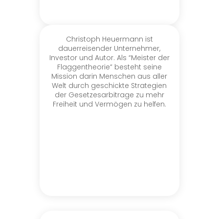
Christoph Heuermann ist
dauerreisender
Unternehmer,
Investor und Autor. Als “Meister der
Flaggentheorie” besteht seine
Mission
darin Menschen aus aller
Welt durch geschickte Strategien
der Gesetzesarbitrage zu mehr
Freiheit und Vermögen zu helfen.