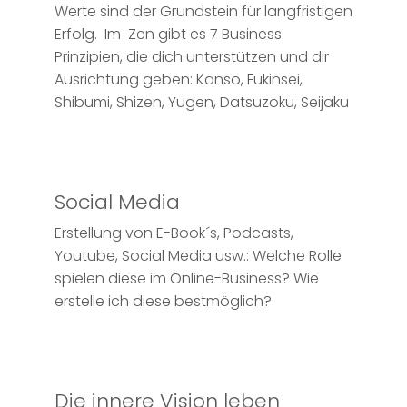
Werte sind der Grundstein für langfristigen
Erfolg. Im Zen gibt es 7 Business
Prinzipien, die dich unterstützen und dir
Ausrichtung geben: Kanso, Fukinsei,
Shibumi, Shizen, Yugen, Datsuzoku, Seijaku
Social Media
Erstellung von E-Book´s, Podcasts,
Youtube, Social Media usw.: Welche Rolle
spielen diese im Online-Business? Wie
erstelle ich diese bestmöglich?
Die innere Vision leben