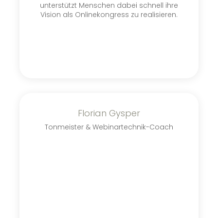
unterstützt Menschen dabei schnell ihre
Vision als Onlinekongress zu realisieren.
Florian Gysper
Tonmeister & Webinartechnik-Coach