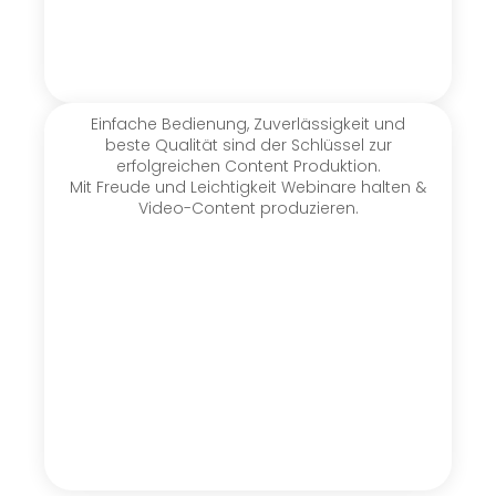
Einfache Bedienung, Zuverlässigkeit und
beste Qualität sind der Schlüssel zur
erfolgreichen Content Produktion.
Mit Freude und Leichtigkeit Webinare halten &
Video-Content produzieren.