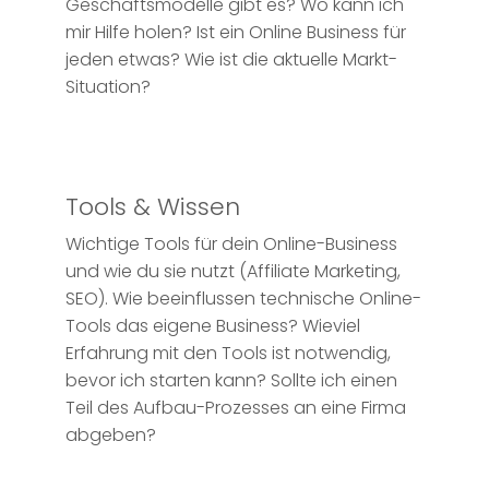
Geschäftsmodelle gibt es? Wo kann ich
mir Hilfe holen? Ist ein Online Business für
jeden etwas? Wie ist die aktuelle Markt-
Situation?
Tools & Wissen
Wichtige Tools für dein Online-Business
und wie du sie nutzt (Affiliate Marketing,
SEO). Wie beeinflussen technische Online-
Tools das eigene Business? Wieviel
Erfahrung mit den Tools ist notwendig,
bevor ich starten kann? Sollte ich einen
Teil des Aufbau-Prozesses an eine Firma
abgeben?