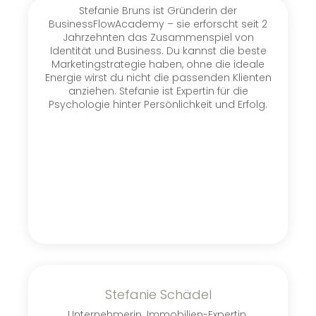
Stefanie Bruns ist Gründerin der
BusinessFlowAcademy – sie erforscht seit 2
Jahrzehnten das Zusammenspiel von
Identität und Business. Du kannst die beste
Marketingstrategie haben, ohne die ideale
Energie wirst du nicht die passenden Klienten
anziehen. Stefanie ist Expertin für die
Psychologie hinter Persönlichkeit und Erfolg.
Stefanie Schädel
Unternehmerin. Immobilien-Expertin.