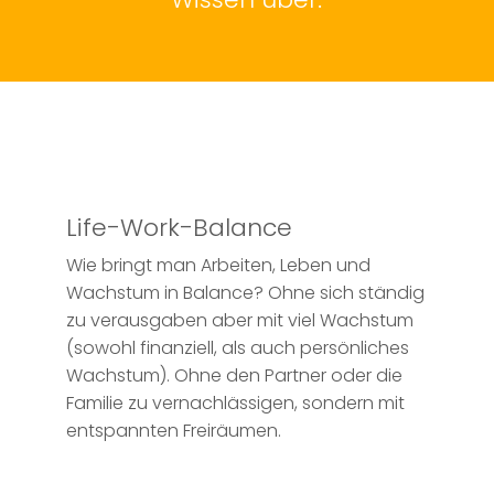
Life-Work-Balance
Wie bringt man Arbeiten, Leben und
Wachstum in Balance? Ohne sich ständig
zu verausgaben aber mit viel Wachstum
(sowohl finanziell, als auch persönliches
Wachstum). Ohne den Partner oder die
Familie zu vernachlässigen, sondern mit
entspannten Freiräumen.