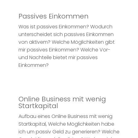
Passives Einkommen
Was ist passives Einkommen? Wodurch
unterscheidet sich passives Einkommen
von aktivem? Welche Möglichkeiten gibt
mir passives Einkommen? Welche Vor-
und Nachteile bietet mir passives
Einkommen?
Online Business mit wenig
Startkapital
Aufbau eines Online Business mit wenig
Startkapital, Welche Möglichkeiten habe
ich um passiv Geld zu generieren? Welche