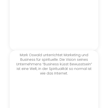
Mark Oswald unterrichtet Marketing und
Business für spirituelle. Die Vision seines
Unternehmens “Business küsst Bewusstsein”
ist eine Welt, in der Spiritualität so normal ist
wie das Internet.