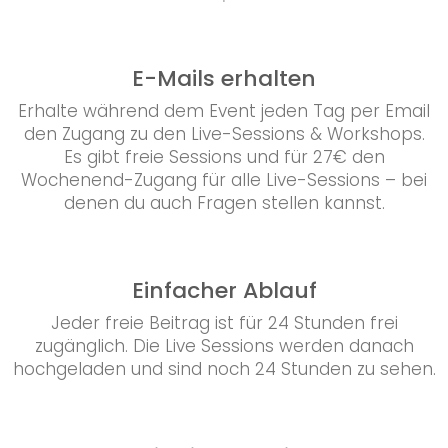
E-Mails erhalten
Erhalte während dem Event jeden Tag per Email
den Zugang zu den Live-Sessions & Workshops.
Es gibt freie Sessions und für 27€ den
Wochenend-Zugang für alle Live-Sessions – bei
denen du auch Fragen stellen kannst.
Einfacher Ablauf
Jeder freie Beitrag ist für 24 Stunden frei
zugänglich. Die Live Sessions werden danach
hochgeladen und sind noch 24 Stunden zu sehen.