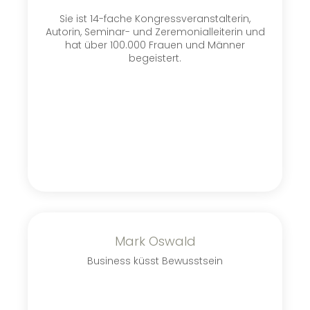
Sie ist 14-fache Kongressveranstalterin,
Autorin, Seminar- und Zeremonialleiterin und
hat über 100.000 Frauen und Männer
begeistert.
Mark Oswald
Business küsst Bewusstsein