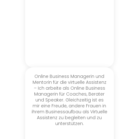
Online Business Managerin und
Mentorin für die virtuelle Assistenz
– Ich arbeite als Online Business
Managerin für Coaches, Berater
und Speaker. Gleichzeitig ist es
mir eine Freude, andere Frauen in
ihrem Businessaufbau als Virtuelle
Assistenz zu begleiten und zu
unterstützen.