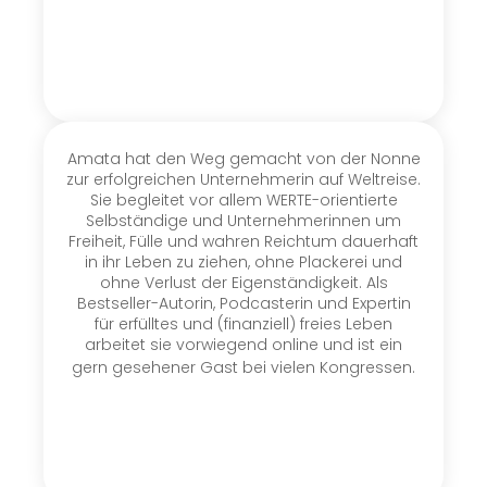
Amata hat den Weg gemacht von der Nonne
zur erfolgreichen Unternehmerin auf Weltreise.
Sie begleitet vor allem WERTE-orientierte
Selbständige und Unternehmerinnen um
Freiheit, Fülle und wahren Reichtum dauerhaft
in ihr Leben zu ziehen, ohne Plackerei und
ohne Verlust der Eigenständigkeit. Als
Bestseller-Autorin, Podcasterin und Expertin
für erfülltes und (finanziell) freies Leben
arbeitet sie vorwiegend online und ist ein
gern gesehener Gast bei vielen Kongressen.