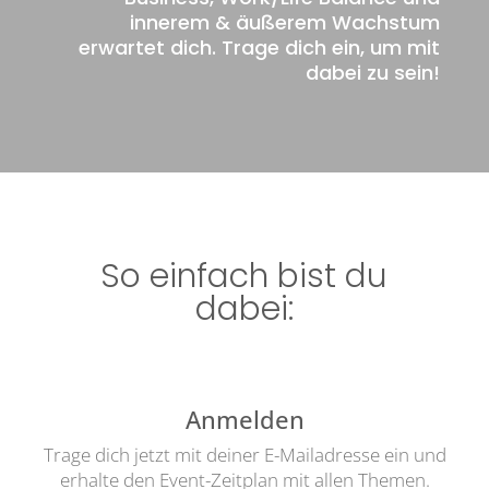
innerem & äußerem Wachstum
erwartet dich. Trage dich ein, um mit
dabei zu sein!
So einfach bist du
dabei:
Anmelden
Trage dich jetzt mit deiner E-Mailadresse ein und
erhalte den Event-Zeitplan mit allen Themen.