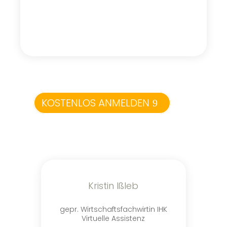
KOSTENLOS ANMELDEN
Kristin Ißleb
gepr. Wirtschaftsfachwirtin IHK
Virtuelle Assistenz