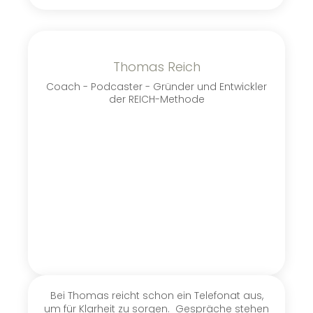
Thomas Reich
Coach - Podcaster - Gründer und Entwickler
der REICH-Methode
Bei Thomas reicht schon ein Telefonat aus,
um für Klarheit zu sorgen.
Gespräche stehen