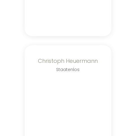
Christoph Heuermann
Staatenlos