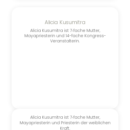
Alicia Kusumitra
Alicia Kusumitra ist 7‑fache Mutter,
Mayapriesterin und 14-fache Kongress-
Veranstalterin.
Alicia Kusumitra ist 7‑fache Mutter,
Mayapriesterin und Priesterin der weiblichen
Kraft.