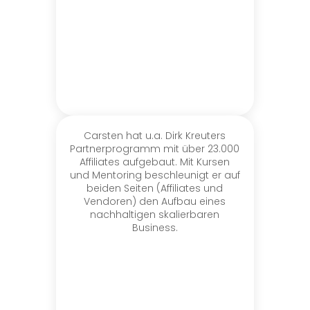
Carsten hat u.a. Dirk Kreuters
Partnerprogramm mit über 23.000
Affiliates aufgebaut. Mit Kursen
und Mentoring beschleunigt er auf
beiden Seiten (Affiliates und
Vendoren) den Aufbau eines
nachhaltigen skalierbaren
Business.