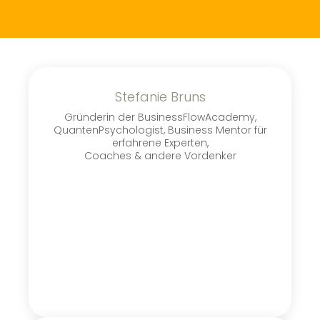
Stefanie Bruns
Gründerin der BusinessFlowAcademy,
QuantenPsychologist, Business Mentor für
erfahrene Experten,
Coaches & andere Vordenker