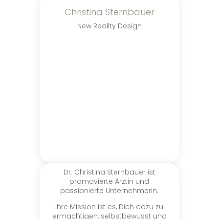
Christina Sternbauer
New Reality Design
Dr. Christina Sternbauer ist
promovierte Ärztin und
passionierte Unternehmerin.
Ihre Mission ist es, Dich dazu zu
ermächtigen, selbstbewusst und