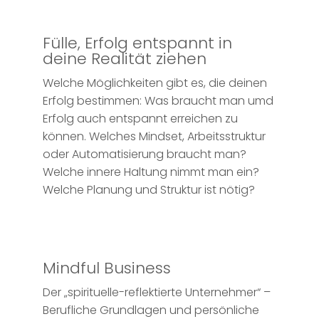
Fülle, Erfolg entspannt in
deine Realität ziehen
Welche Möglichkeiten gibt es, die deinen
Erfolg bestimmen: Was braucht man umd
Erfolg auch entspannt erreichen zu
können. Welches Mindset, Arbeitsstruktur
oder Automatisierung braucht man?
Welche innere Haltung nimmt man ein?
Welche Planung und Struktur ist nötig?
Mindful Business
Der „spirituelle-reflektierte Unternehmer“ –
Berufliche Grundlagen und persönliche