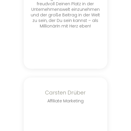
freudvoll Deinen Platz in der
Unternehmenswelt einzunehmen
und der große Beitrag in der Welt
zu sein, der Du sein kannst – als
MillionärIn mit Herz eben!
Carsten Drüber
Affiliate Marketing