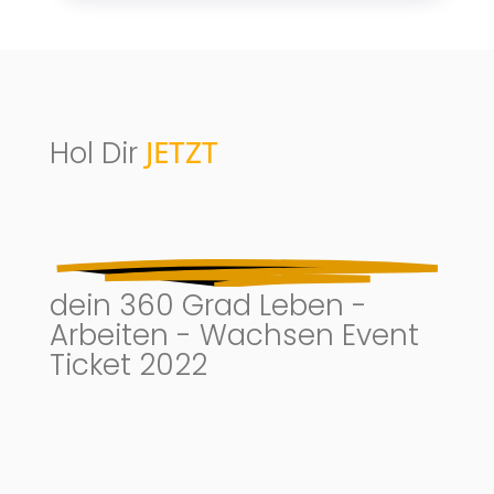
JETZT
Hol Dir
dein 360 Grad Leben -
Arbeiten - Wachsen Event
Ticket 2022