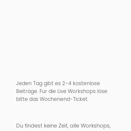
Jeden Tag gibt es 2-4 kostenlose
Beiträge. Für die Live Workshops löse
bitte das Wochenend-Ticket.
Du findest keine Zeit, alle Workshops,