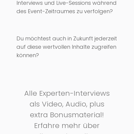
Interviews und Live-Sessions während
des Event-Zeitraumes zu verfolgen?
Du möchtest auch in Zukunft jederzeit
auf diese wertvollen Inhalte zugreifen
können?
Alle Experten-Interviews
als Video, Audio, plus
extra Bonusmaterial!
Erfahre mehr über