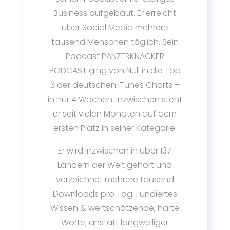
Business aufgebaut. Er erreicht
über Social Media mehrere
tausend Menschen täglich. Sein
Podcast PANZERKNACKER
PODCAST ging von Null in die Top
3 der deutschen ITunes Charts –
in nur 4 Wochen. Inzwischen steht
er seit vielen Monaten auf dem
ersten Platz in seiner Kategorie.
Er wird inzwischen in über 137
Ländern der Welt gehört und
verzeichnet mehrere tausend
Downloads pro Tag. Fundiertes
Wissen & wertschätzende, harte
Worte; anstatt langweiliger