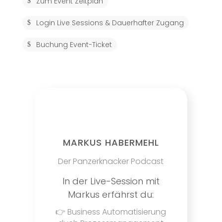
Zum Event Zeitplan
Login Live Sessions & Dauerhafter Zugang
Buchung Event-Ticket
MARKUS HABERMEHL
Der Panzerknacker Podcast
In der Live-Session mit
Markus erfährst du:
👉 Business Automatisierung