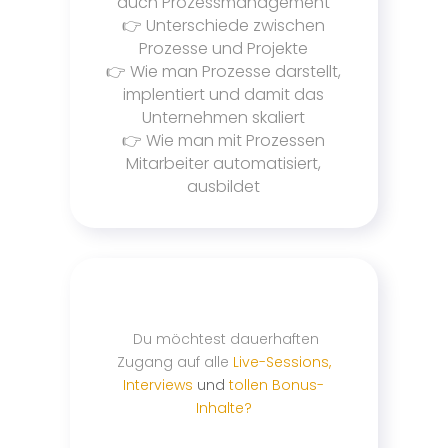
duch Prozessmanagement
👉 Unterschiede zwischen
Prozesse und Projekte
👉 Wie man Prozesse darstellt,
implentiert und damit das
Unternehmen skaliert
👉 Wie man mit Prozessen
Mitarbeiter automatisiert,
ausbildet
Du möchtest dauerhaften
Zugang auf alle
Live-Sessions,
Interviews
und
tollen Bonus-
Inhalte?