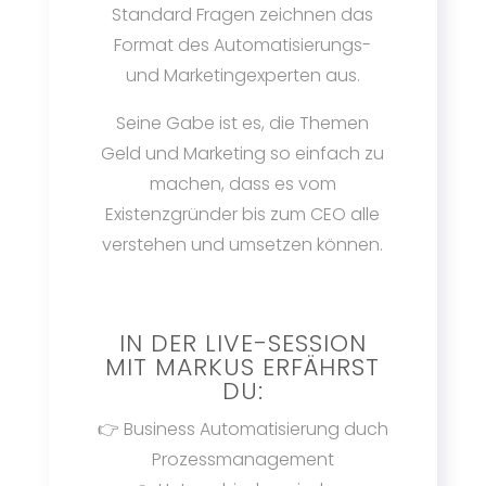
Standard Fragen zeichnen das
Format des Automatisierungs-
und Marketingexperten aus.
Seine Gabe ist es, die Themen
Geld und Marketing so einfach zu
machen, dass es vom
Existenzgründer bis zum CEO alle
verstehen und umsetzen können.
IN DER LIVE-SESSION
MIT MARKUS ERFÄHRST
DU:
👉 Business Automatisierung duch
Prozessmanagement