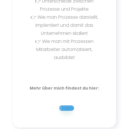
👉 Unterschiede zwischen
Prozesse und Projekte
👉 Wie man Prozesse darstellt,
implentiert und damit das
Unternehmen skaliert
👉 Wie man mit Prozessen
Mitarbeiter automatisiert,
ausbildet
Mehr über mich findest du hier:
Folgen