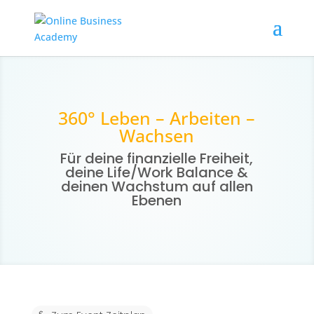
360° Leben – Arbeiten –
Wachsen
Für deine finanzielle Freiheit,
deine Life/Work Balance &
deinen Wachstum auf allen
Ebenen